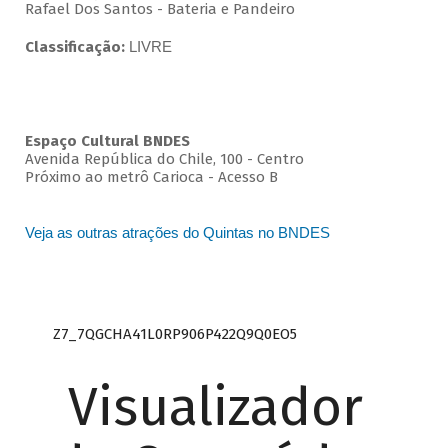
Rafael Dos Santos - Bateria e Pandeiro
Classificação:
LIVRE
Espaço Cultural BNDES
Avenida República do Chile, 100 - Centro
Próximo ao metrô Carioca - Acesso B
Veja as outras atrações do Quintas no BNDES
Z7_7QGCHA41L0RP906P422Q9Q0EO5
Visualizador