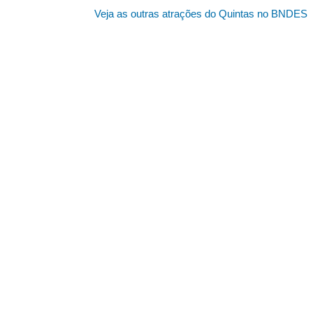
Veja as outras atrações do Quintas no BNDES