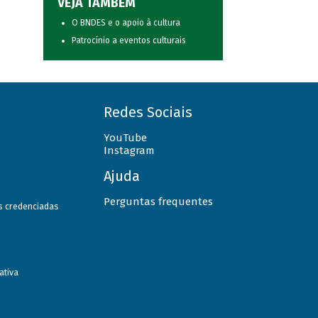
VEJA TAMBÉM
O BNDES e o apoio à cultura
Patrocínio a eventos culturais
Redes Sociais
YouTube
Instagram
Ajuda
Perguntas frequentes
as credenciadas
ativa