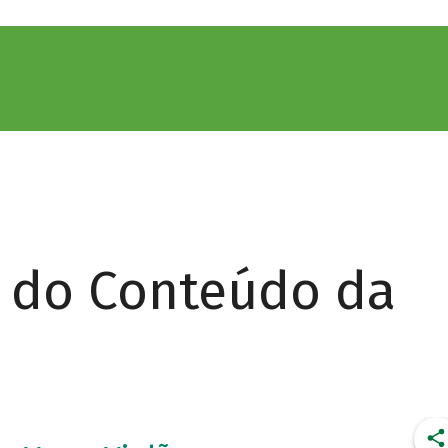
r do Conteúdo da