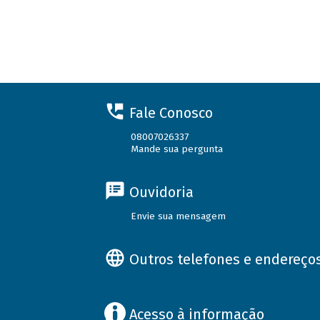
Fale Conosco
08007026337
Mande sua pergunta
Ouvidoria
Envie sua mensagem
Outros telefones e endereço
Acesso à informação