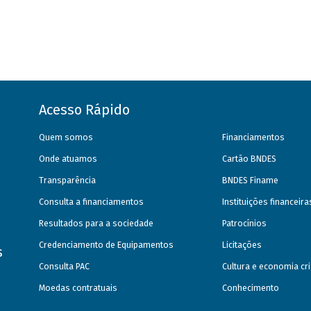
Acesso Rápido
Quem somos
Financiamentos
Onde atuamos
Cartão BNDES
Transparência
BNDES Finame
Consulta a financiamentos
Instituições financeir
Resultados para a sociedade
Patrocínios
Credenciamento de Equipamentos
Licitações
s
Consulta PAC
Cultura e economia cri
Moedas contratuais
Conhecimento