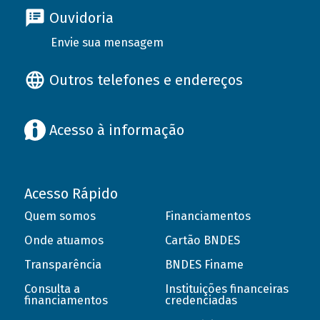
Ouvidoria
Envie sua mensagem
Outros telefones e endereços
Acesso à informação
Acesso Rápido
Quem somos
Financiamentos
Onde atuamos
Cartão BNDES
Transparência
BNDES Finame
Consulta a
Instituições financeiras
financiamentos
credenciadas