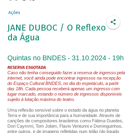
Ações
JANE DUBOC / O Reflexo
da Água
Quintas no BNDES - 31.10.2024 - 19h
RESERVA ESGOTADA
Caso não tenha conseguido fazer a reserva de ingresso pela
internet, você ainda pode encontrar ingressos na recepção
do Espaço Cultural BNDES, no dia do espetáculo, a partir
das 18h. Cada pessoa receberá apenas um ingresso com
lugar marcado, estando o número de ingressos disponíveis
sujeito à lotação máxima do teatro.
Uma reflexão sensível sobre o estado da água no planeta
Terra e de sua importância para a humanidade. Através de
canções de compositores brasileiros como Fátima Guedes,
Dori Caymmi, Tom Jobim, Flavio Venturini e Dominguinhos,
entre outros, e de imagens refletidas num telão (do líquido