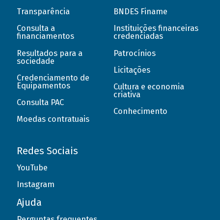
Transparência
BNDES Finame
Consulta a
Instituições financeiras
financiamentos
credenciadas
Resultados para a
Patrocínios
sociedade
Licitações
Credenciamento de
Equipamentos
Cultura e economia
criativa
Consulta PAC
Conhecimento
Moedas contratuais
Redes Sociais
YouTube
Instagram
Ajuda
Perguntas frequentes