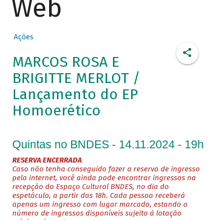
Web
Ações
MARCOS ROSA E
BRIGITTE MERLOT /
Lançamento do EP
Homoerético
Quintas no BNDES - 14.11.2024 - 19h
RESERVA ENCERRADA
Caso não tenha conseguido fazer a reserva de ingresso
pela internet, você ainda pode encontrar ingressos na
recepção do Espaço Cultural BNDES, no dia do
espetáculo, a partir das 18h. Cada pessoa receberá
apenas um ingresso com lugar marcado, estando o
número de ingressos disponíveis sujeito à lotação