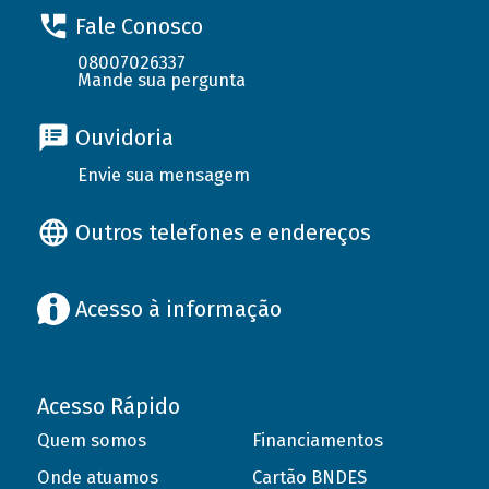
Fale Conosco
08007026337
Mande sua pergunta
Ouvidoria
Envie sua mensagem
Outros telefones e endereços
Acesso à informação
Acesso Rápido
Quem somos
Financiamentos
Onde atuamos
Cartão BNDES