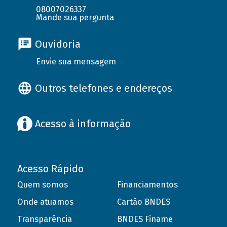
08007026337
Mande sua pergunta
Ouvidoria
Envie sua mensagem
Outros telefones e endereços
Acesso à informação
Acesso Rápido
Quem somos
Financiamentos
Onde atuamos
Cartão BNDES
Transparência
BNDES Finame