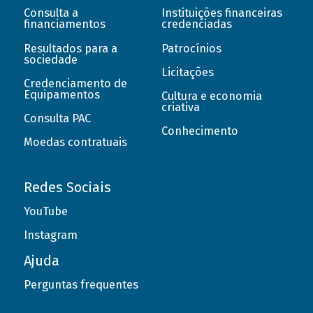
Consulta a
Instituições financeiras
financiamentos
credenciadas
Resultados para a
Patrocínios
sociedade
Licitações
Credenciamento de
Equipamentos
Cultura e economia
criativa
Consulta PAC
Conhecimento
Moedas contratuais
Redes Sociais
YouTube
Instagram
Ajuda
Perguntas frequentes