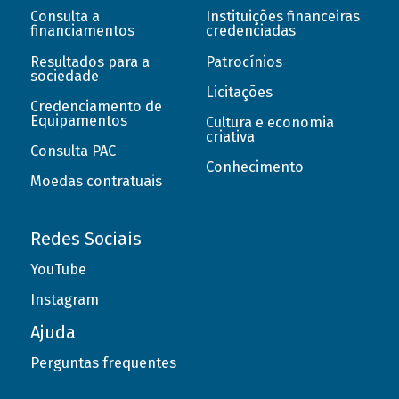
Consulta a
Instituições financeiras
financiamentos
credenciadas
Resultados para a
Patrocínios
sociedade
Licitações
Credenciamento de
Equipamentos
Cultura e economia
criativa
Consulta PAC
Conhecimento
Moedas contratuais
Redes Sociais
YouTube
Instagram
Ajuda
Perguntas frequentes