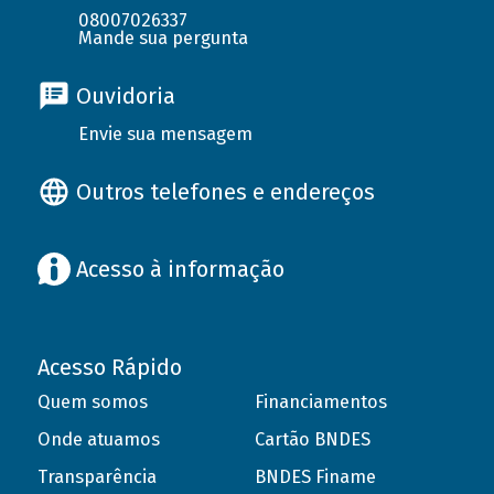
08007026337
Mande sua pergunta
Ouvidoria
Envie sua mensagem
Outros telefones e endereços
Acesso à informação
Acesso Rápido
Quem somos
Financiamentos
Onde atuamos
Cartão BNDES
Transparência
BNDES Finame