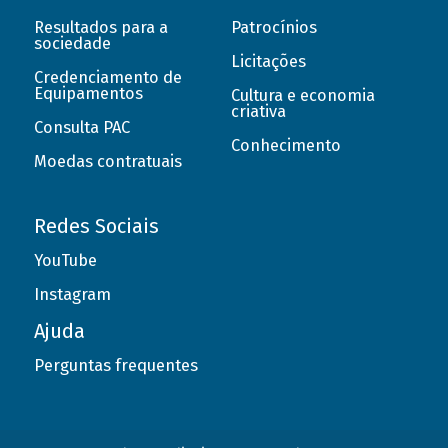
Resultados para a
Patrocínios
sociedade
Licitações
Credenciamento de
Equipamentos
Cultura e economia
criativa
Consulta PAC
Conhecimento
Moedas contratuais
Redes Sociais
YouTube
Instagram
Ajuda
Perguntas frequentes