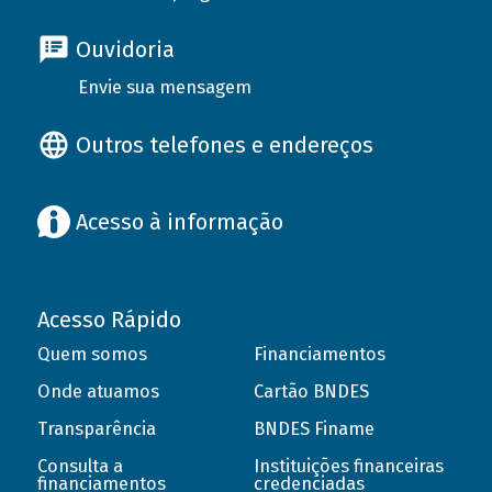
Ouvidoria
Envie sua mensagem
Outros telefones e endereços
Acesso à informação
Acesso Rápido
Quem somos
Financiamentos
Onde atuamos
Cartão BNDES
Transparência
BNDES Finame
Consulta a
Instituições financeiras
financiamentos
credenciadas