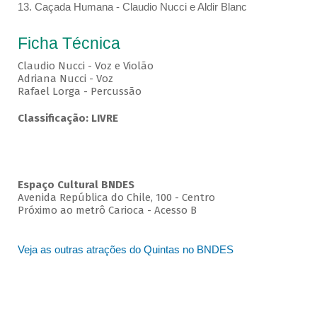
13. Caçada Humana - Claudio Nucci e Aldir Blanc
Ficha Técnica
Claudio Nucci - Voz e Violão
Adriana Nucci - Voz
Rafael Lorga - Percussão
Classificação: LIVRE
Espaço Cultural BNDES
Avenida República do Chile, 100 - Centro
Próximo ao metrô Carioca - Acesso B
Veja as outras atrações do Quintas no BNDES