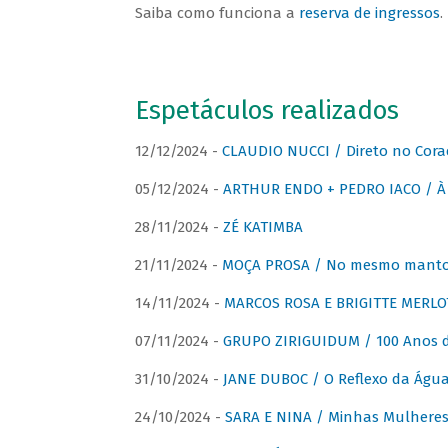
Saiba como funciona a
reserva de ingressos
.
Espetáculos realizados
12/12/2024 -
CLAUDIO NUCCI / Direto no Cora
05/12/2024 -
ARTHUR ENDO + PEDRO IACO / À 
28/11/2024 -
ZÉ KATIMBA
21/11/2024 -
MOÇA PROSA / No mesmo manto:
14/11/2024 -
MARCOS ROSA E BRIGITTE MERLO
07/11/2024 -
GRUPO ZIRIGUIDUM / 100 Anos 
31/10/2024 -
JANE DUBOC / O Reflexo da Águ
24/10/2024 -
SARA E NINA / Minhas Mulheres 