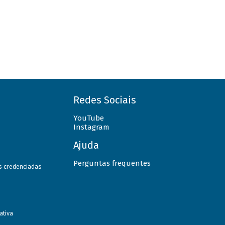
Redes Sociais
YouTube
Instagram
Ajuda
Perguntas frequentes
as credenciadas
ativa