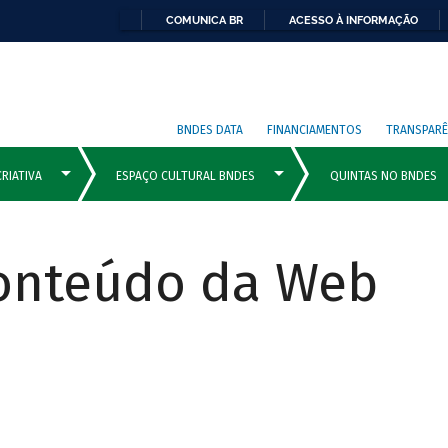
COMUNICA BR
ACESSO À INFORMAÇÃO
BNDES DATA
FINANCIAMENTOS
TRANSPARÊ
Conteúdo da Web