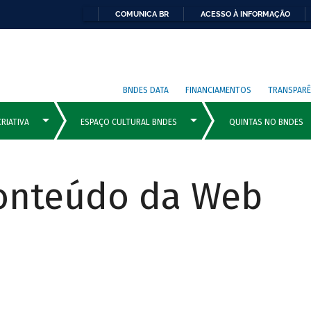
COMUNICA BR
ACESSO À INFORMAÇÃO
BNDES DATA
FINANCIAMENTOS
TRANSPARÊ
Conteúdo da Web