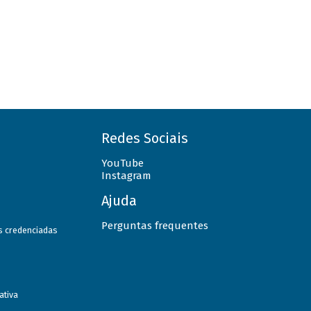
Redes Sociais
YouTube
Instagram
Ajuda
Perguntas frequentes
as credenciadas
ativa