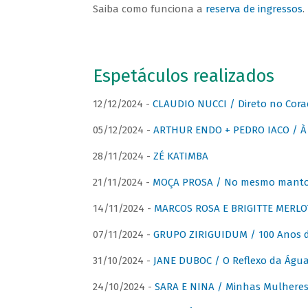
Saiba como funciona a
reserva de ingressos
.
Espetáculos realizados
12/12/2024 -
CLAUDIO NUCCI / Direto no Cora
05/12/2024 -
ARTHUR ENDO + PEDRO IACO / À 
28/11/2024 -
ZÉ KATIMBA
21/11/2024 -
MOÇA PROSA / No mesmo manto:
14/11/2024 -
MARCOS ROSA E BRIGITTE MERLO
07/11/2024 -
GRUPO ZIRIGUIDUM / 100 Anos 
31/10/2024 -
JANE DUBOC / O Reflexo da Águ
24/10/2024 -
SARA E NINA / Minhas Mulheres 