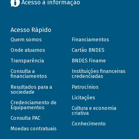
Acesso à informação
Acesso Rápido
Quem somos
Financiamentos
Onde atuamos
Cartão BNDES
Transparência
BNDES Finame
Consulta a
Instituições financeiras
financiamentos
credenciadas
Resultados para a
Patrocínios
sociedade
Licitações
Credenciamento de
Equipamentos
Cultura e economia
criativa
Consulta PAC
Conhecimento
Moedas contratuais