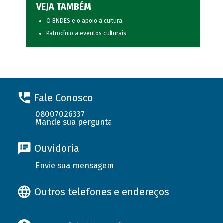
VEJA TAMBÉM
O BNDES e o apoio à cultura
Patrocínio a eventos culturais
Fale Conosco
08007026337
Mande sua pergunta
Ouvidoria
Envie sua mensagem
Outros telefones e endereços