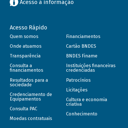
Acesso à informação
Acesso Rápido
Quem somos
Financiamentos
Onde atuamos
Cartão BNDES
Transparência
BNDES Finame
Consulta a
Instituições financeiras
financiamentos
credenciadas
Resultados para a
Patrocínios
sociedade
Licitações
Credenciamento de
Equipamentos
Cultura e economia
criativa
Consulta PAC
Conhecimento
Moedas contratuais