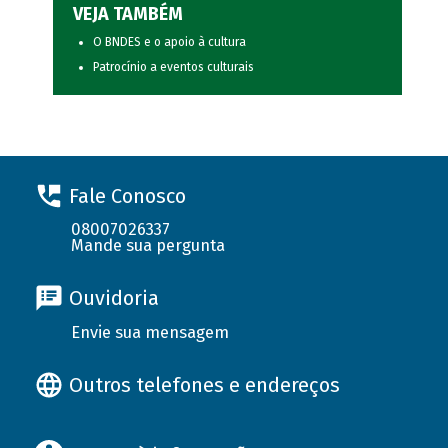
VEJA TAMBÉM
O BNDES e o apoio à cultura
Patrocínio a eventos culturais
Fale Conosco
08007026337
Mande sua pergunta
Ouvidoria
Envie sua mensagem
Outros telefones e endereços