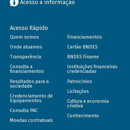
Acesso à informação
Acesso Rápido
Quem somos
Financiamentos
Onde atuamos
Cartão BNDES
Transparência
BNDES Finame
Consulta a
Instituições financeiras
financiamentos
credenciadas
Resultados para a
Patrocínios
sociedade
Licitações
Credenciamento de
Equipamentos
Cultura e economia
criativa
Consulta PAC
Conhecimento
Moedas contratuais