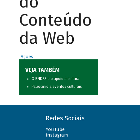
do
Conteúdo
da Web
Ações
VEJA TAMBÉM
O BNDES e o apoio à cultura
Patrocínio a eventos culturais
Redes Sociais
YouTube
Instagram