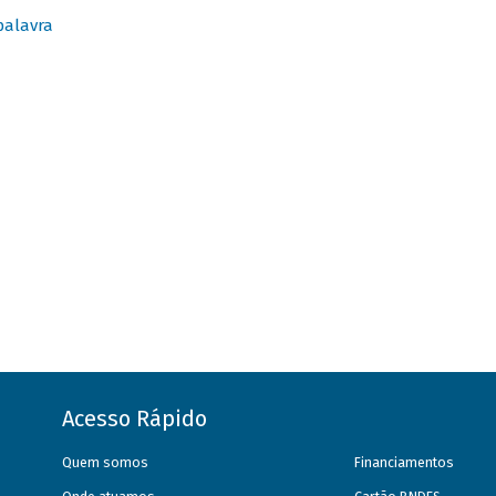
palavra
Acesso Rápido
Quem somos
Financiamentos