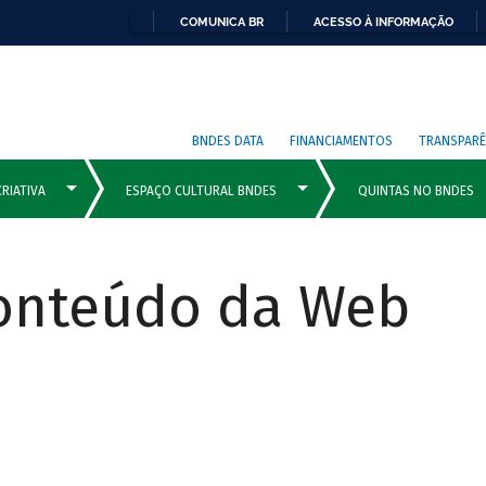
COMUNICA BR
ACESSO À INFORMAÇÃO
BNDES DATA
FINANCIAMENTOS
TRANSPARÊ
Conteúdo da Web