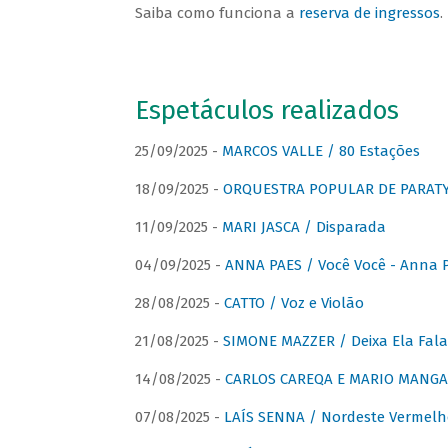
Saiba como funciona a
reserva de ingressos
.
Espetáculos realizados
25/09/2025 -
MARCOS VALLE / 80 Estações
18/09/2025 -
ORQUESTRA POPULAR DE PARAT
11/09/2025 -
MARI JASCA / Disparada
04/09/2025 -
ANNA PAES / Você Você - Anna 
28/08/2025 -
CATTO / Voz e Violão
21/08/2025 -
SIMONE MAZZER / Deixa Ela Fala
14/08/2025 -
CARLOS CAREQA E MARIO MANGA 
07/08/2025 -
LAÍS SENNA / Nordeste Vermelh