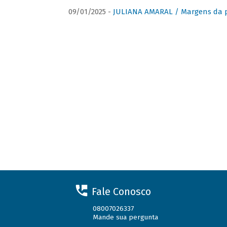
09/01/2025 -
JULIANA AMARAL / Margens da 
Fale Conosco
08007026337
Mande sua pergunta