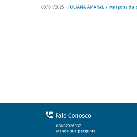
09/01/2025 -
JULIANA AMARAL / Margens da 
Fale Conosco
08007026337
Mande sua pergunta