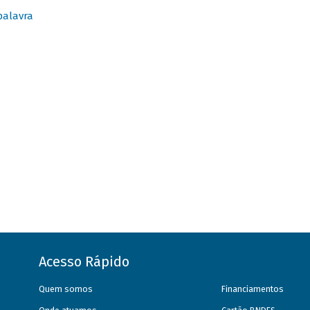
palavra
Acesso Rápido
Quem somos
Financiamentos