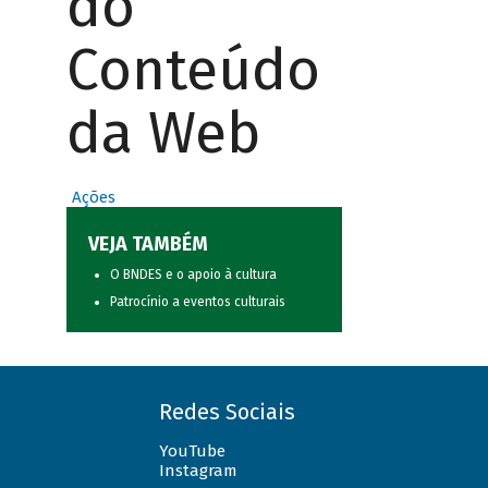
do
Conteúdo
da Web
Ações
VEJA TAMBÉM
O BNDES e o apoio à cultura
Patrocínio a eventos culturais
Redes Sociais
YouTube
Instagram