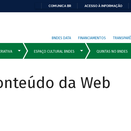
COMUNICA BR
ACESSO À INFORMAÇÃO
BNDES DATA
FINANCIAMENTOS
TRANSPARÊ
Conteúdo da Web