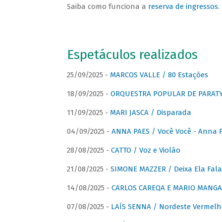
Saiba como funciona a
reserva de ingressos
.
Espetáculos realizados
25/09/2025 -
MARCOS VALLE / 80 Estações
18/09/2025 -
ORQUESTRA POPULAR DE PARAT
11/09/2025 -
MARI JASCA / Disparada
04/09/2025 -
ANNA PAES / Você Você - Anna 
28/08/2025 -
CATTO / Voz e Violão
21/08/2025 -
SIMONE MAZZER / Deixa Ela Fala
14/08/2025 -
CARLOS CAREQA E MARIO MANGA 
07/08/2025 -
LAÍS SENNA / Nordeste Vermelh