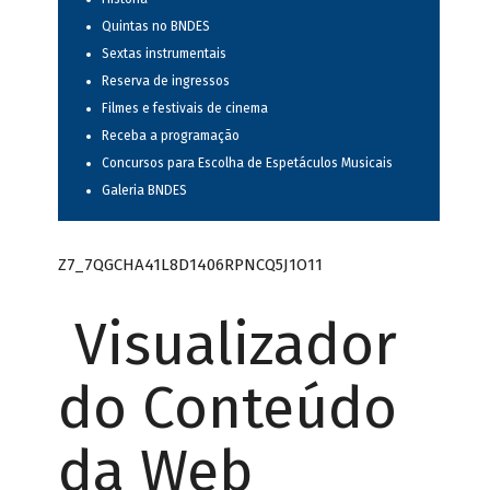
Quintas no BNDES
Sextas instrumentais
Reserva de ingressos
Filmes e festivais de cinema
Receba a programação
Concursos para Escolha de Espetáculos Musicais
Galeria BNDES
Z7_7QGCHA41L8D1406RPNCQ5J1O11
Visualizador
do Conteúdo
da Web