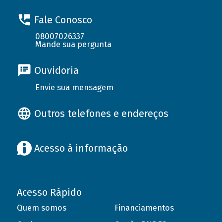
Fale Conosco
08007026337
Mande sua pergunta
Ouvidoria
Envie sua mensagem
Outros telefones e endereços
Acesso à informação
Acesso Rápido
Quem somos
Financiamentos