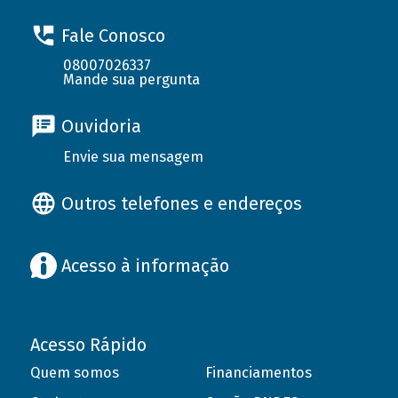
Fale Conosco
08007026337
Mande sua pergunta
Ouvidoria
Envie sua mensagem
Outros telefones e endereços
Acesso à informação
Acesso Rápido
Quem somos
Financiamentos