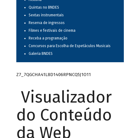
Quintas no BNDES
Sextas instrumentais
Reserva de ingressos
Filmes e festivais de cinema
Receba a programação
Concursos para Escolha de Espetáculos Musicais
Galeria BNDES
Z7_7QGCHA41L8D1406RPNCQ5J1O11
Visualizador
do Conteúdo
da Web