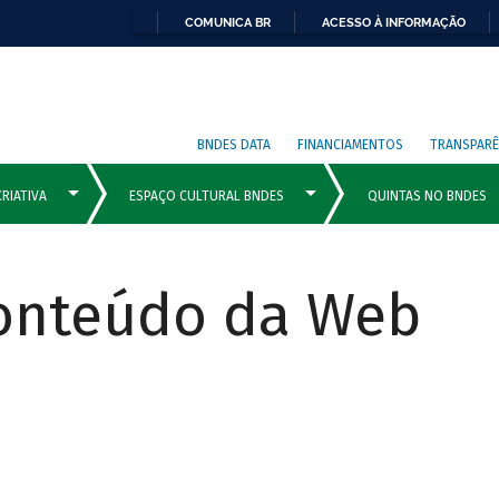
COMUNICA BR
ACESSO À INFORMAÇÃO
BNDES DATA
FINANCIAMENTOS
TRANSPARÊ
Conteúdo da Web