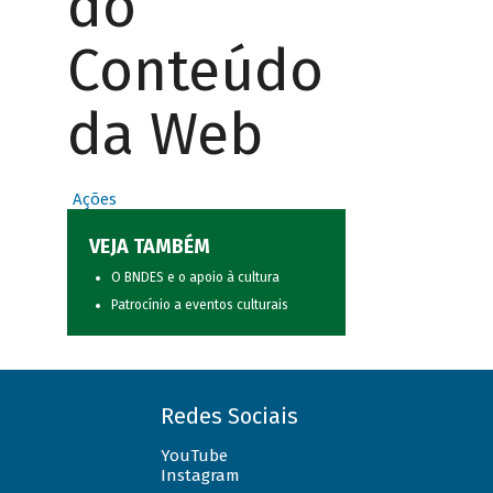
do
Conteúdo
da Web
Ações
VEJA TAMBÉM
O BNDES e o apoio à cultura
Patrocínio a eventos culturais
Redes Sociais
YouTube
Instagram