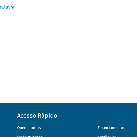
palavra
Acesso Rápido
Quem somos
Financiamentos