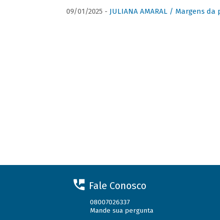
09/01/2025 -
JULIANA AMARAL / Margens da 
Fale Conosco
08007026337
Mande sua pergunta