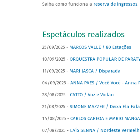
Saiba como funciona a
reserva de ingressos
.
Espetáculos realizados
25/09/2025 -
MARCOS VALLE / 80 Estações
18/09/2025 -
ORQUESTRA POPULAR DE PARAT
11/09/2025 -
MARI JASCA / Disparada
04/09/2025 -
ANNA PAES / Você Você - Anna 
28/08/2025 -
CATTO / Voz e Violão
21/08/2025 -
SIMONE MAZZER / Deixa Ela Fala
14/08/2025 -
CARLOS CAREQA E MARIO MANGA 
07/08/2025 -
LAÍS SENNA / Nordeste Vermelh