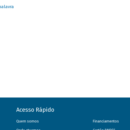
palavra
Acesso Rápido
Quem somos
Financiamentos