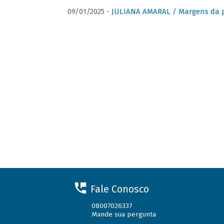
09/01/2025 -
JULIANA AMARAL / Margens da 
Fale Conosco
08007026337
Mande sua pergunta