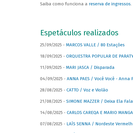
Saiba como funciona a
reserva de ingressos
.
Espetáculos realizados
25/09/2025 -
MARCOS VALLE / 80 Estações
18/09/2025 -
ORQUESTRA POPULAR DE PARAT
11/09/2025 -
MARI JASCA / Disparada
04/09/2025 -
ANNA PAES / Você Você - Anna 
28/08/2025 -
CATTO / Voz e Violão
21/08/2025 -
SIMONE MAZZER / Deixa Ela Fala
14/08/2025 -
CARLOS CAREQA E MARIO MANGA 
07/08/2025 -
LAÍS SENNA / Nordeste Vermelh