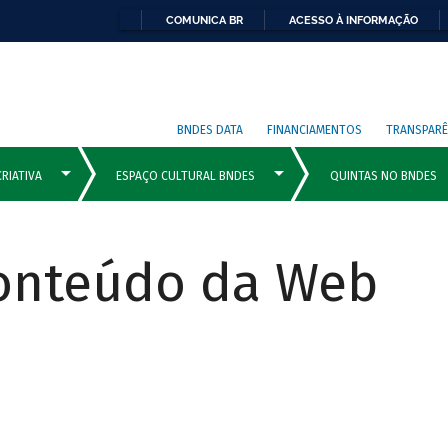
COMUNICA BR
ACESSO À INFORMAÇÃO
BNDES DATA
FINANCIAMENTOS
TRANSPARÊ
Conteúdo da Web