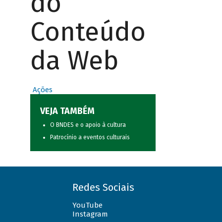
do
Conteúdo
da Web
Ações
VEJA TAMBÉM
O BNDES e o apoio à cultura
Patrocínio a eventos culturais
Redes Sociais
YouTube
Instagram