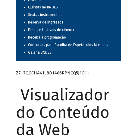
Quintas no BNDES
Sextas instrumentais
Reserva de ingressos
Filmes e festivais de cinema
Receba a programação
Concursos para Escolha de Espetáculos Musicais
Galeria BNDES
Z7_7QGCHA41L8D1406RPNCQ5J1O11
Visualizador
do Conteúdo
da Web