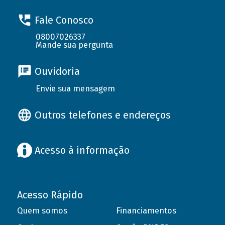
Fale Conosco
08007026337
Mande sua pergunta
Ouvidoria
Envie sua mensagem
Outros telefones e endereços
Acesso à informação
Acesso Rápido
Quem somos
Financiamentos