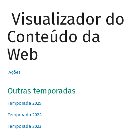
Visualizador do
Conteúdo da
Web
Ações
Outras temporadas
Temporada 2025
Temporada 2024
Temporada 2023