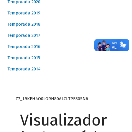
Temporada 2020
Temporada 2019
Temporada 2018
Temporada 2017
Temporada 2016
Temporada 2015
Temporada 2014
Z7_L9KEH4O0LORH80ALCLTPF80SN6
Visualizador