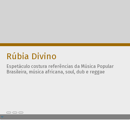
Rúbia Divino
Espetáculo costura referências da Música Popular
Brasileira, música africana, soul, dub e reggae