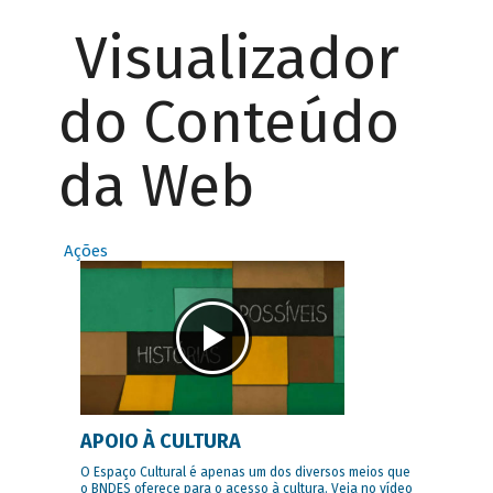
Visualizador
do Conteúdo
da Web
Ações
APOIO À CULTURA
O Espaço Cultural é apenas um dos diversos meios que
o BNDES oferece para o acesso à cultura. Veja no vídeo