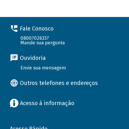
Fale Conosco
08007026337
Mande sua pergunta
Ouvidoria
Envie sua mensagem
Outros telefones e endereços
Acesso à informação
Acesso Rápido