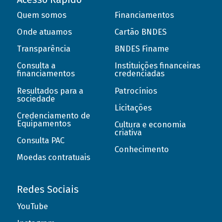
Quem somos
Financiamentos
Onde atuamos
Cartão BNDES
Transparência
BNDES Finame
Consulta a
Instituições financeiras
financiamentos
credenciadas
Resultados para a
Patrocínios
sociedade
Licitações
Credenciamento de
Equipamentos
Cultura e economia
criativa
Consulta PAC
Conhecimento
Moedas contratuais
Redes Sociais
YouTube