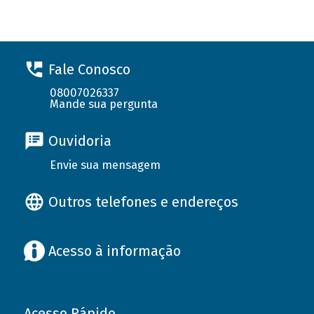
Fale Conosco
08007026337
Mande sua pergunta
Ouvidoria
Envie sua mensagem
Outros telefones e endereços
Acesso à informação
Acesso Rápido