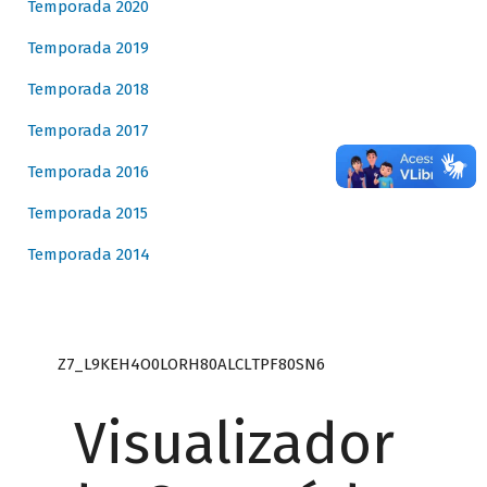
Temporada 2020
Temporada 2019
Temporada 2018
Temporada 2017
Temporada 2016
Temporada 2015
Temporada 2014
Z7_L9KEH4O0LORH80ALCLTPF80SN6
Visualizador