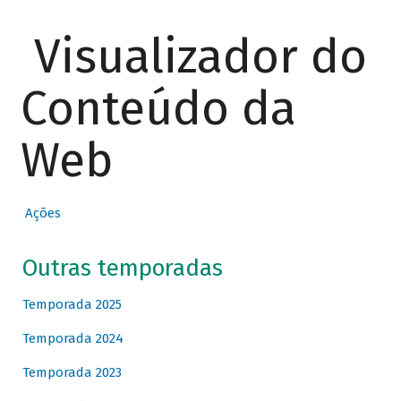
Visualizador do
Conteúdo da
Web
Ações
Outras temporadas
Temporada 2025
Temporada 2024
Temporada 2023