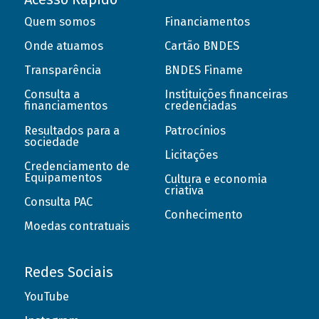
Quem somos
Financiamentos
Onde atuamos
Cartão BNDES
Transparência
BNDES Finame
Consulta a
Instituições financeiras
financiamentos
credenciadas
Resultados para a
Patrocínios
sociedade
Licitações
Credenciamento de
Equipamentos
Cultura e economia
criativa
Consulta PAC
Conhecimento
Moedas contratuais
Redes Sociais
YouTube