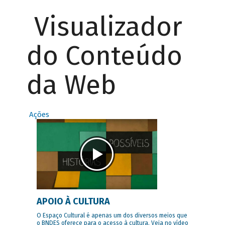
Visualizador
do Conteúdo
da Web
Ações
APOIO À CULTURA
O Espaço Cultural é apenas um dos diversos meios que
o BNDES oferece para o acesso à cultura. Veja no vídeo