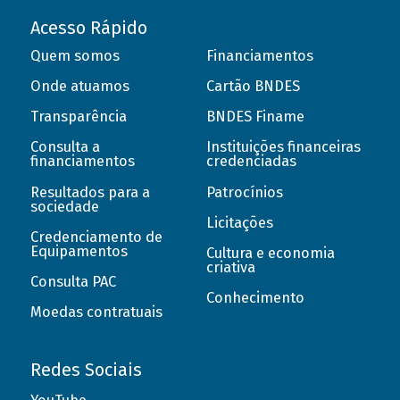
Acesso Rápido
Quem somos
Financiamentos
Onde atuamos
Cartão BNDES
Transparência
BNDES Finame
Consulta a
Instituições financeiras
financiamentos
credenciadas
Resultados para a
Patrocínios
sociedade
Licitações
Credenciamento de
Equipamentos
Cultura e economia
criativa
Consulta PAC
Conhecimento
Moedas contratuais
Redes Sociais