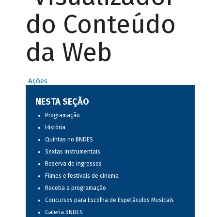
do Conteúdo
da Web
Ações
NESTA SEÇÃO
Programação
História
Quintas no BNDES
Sextas instrumentais
Reserva de ingressos
Filmes e festivais de cinema
Receba a programação
Concursos para Escolha de Espetáculos Musicais
Galeria BNDES