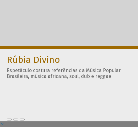
Rúbia Divino
Espetáculo costura referências da Música Popular
Brasileira, música africana, soul, dub e reggae