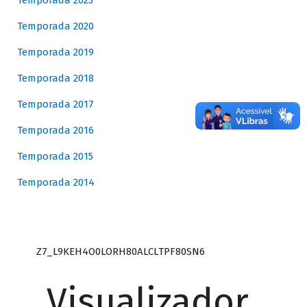
Temporada 2023
Temporada 2020
Temporada 2019
Temporada 2018
Temporada 2017
Temporada 2016
Temporada 2015
Temporada 2014
Z7_L9KEH4O0LORH80ALCLTPF80SN6
Visualizador