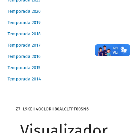
Temporada 2023
Temporada 2020
Temporada 2019
Temporada 2018
Temporada 2017
Temporada 2016
Temporada 2015
Temporada 2014
Z7_L9KEH4O0LORH80ALCLTPF80SN6
Visualizador