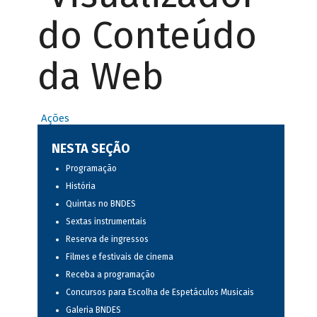
do Conteúdo
da Web
Ações
NESTA SEÇÃO
Programação
História
Quintas no BNDES
Sextas instrumentais
Reserva de ingressos
Filmes e festivais de cinema
Receba a programação
Concursos para Escolha de Espetáculos Musicais
Galeria BNDES