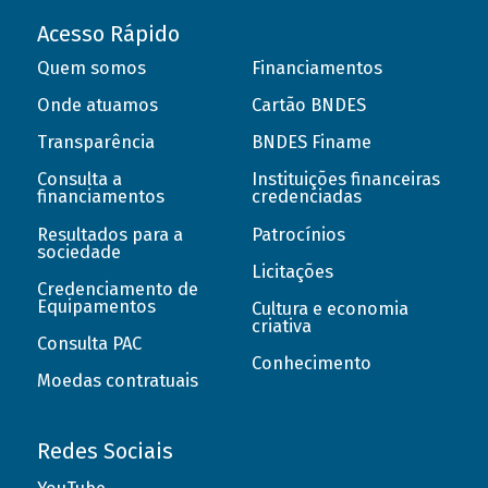
Acesso Rápido
Quem somos
Financiamentos
Onde atuamos
Cartão BNDES
Transparência
BNDES Finame
Consulta a
Instituições financeiras
financiamentos
credenciadas
Resultados para a
Patrocínios
sociedade
Licitações
Credenciamento de
Equipamentos
Cultura e economia
criativa
Consulta PAC
Conhecimento
Moedas contratuais
Redes Sociais