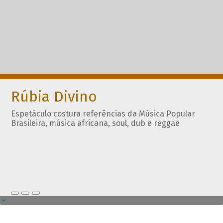
Rúbia Divino
Espetáculo costura referências da Música Popular
Brasileira, música africana, soul, dub e reggae