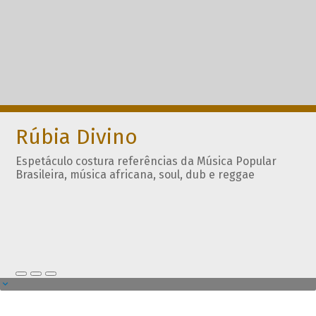
Rúbia Divino
Espetáculo costura referências da Música Popular
Brasileira, música africana, soul, dub e reggae