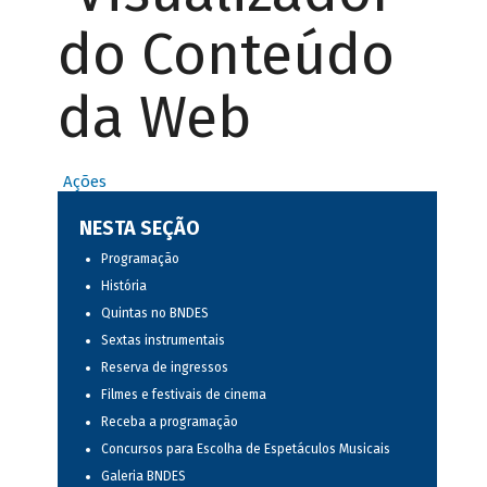
do Conteúdo
da Web
Ações
NESTA SEÇÃO
Programação
História
Quintas no BNDES
Sextas instrumentais
Reserva de ingressos
Filmes e festivais de cinema
Receba a programação
Concursos para Escolha de Espetáculos Musicais
Galeria BNDES