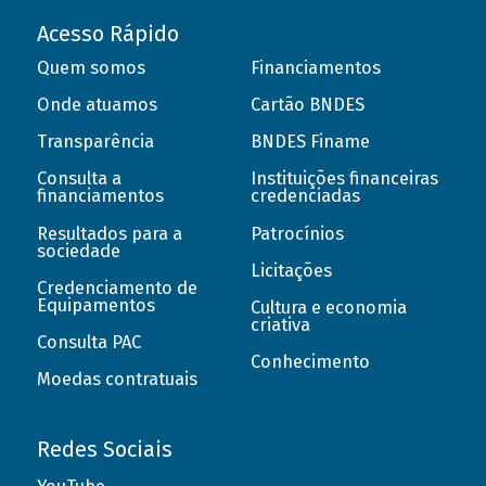
Acesso Rápido
Quem somos
Financiamentos
Onde atuamos
Cartão BNDES
Transparência
BNDES Finame
Consulta a
Instituições financeiras
financiamentos
credenciadas
Resultados para a
Patrocínios
sociedade
Licitações
Credenciamento de
Equipamentos
Cultura e economia
criativa
Consulta PAC
Conhecimento
Moedas contratuais
Redes Sociais