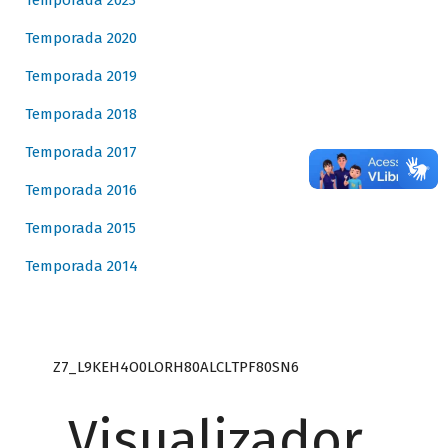
Temporada 2023
Temporada 2020
Temporada 2019
Temporada 2018
Temporada 2017
Temporada 2016
Temporada 2015
Temporada 2014
Z7_L9KEH4O0LORH80ALCLTPF80SN6
Visualizador