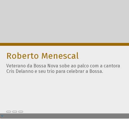
Roberto Menescal
Veterano da Bossa Nova sobe ao palco com a cantora
Cris Delanno e seu trio para celebrar a Bossa.