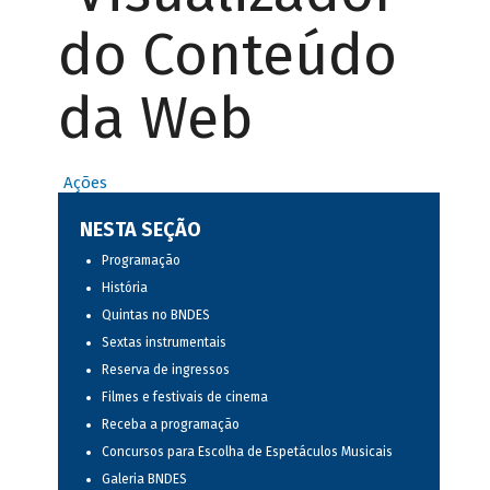
do Conteúdo
da Web
Ações
NESTA SEÇÃO
Programação
História
Quintas no BNDES
Sextas instrumentais
Reserva de ingressos
Filmes e festivais de cinema
Receba a programação
Concursos para Escolha de Espetáculos Musicais
Galeria BNDES