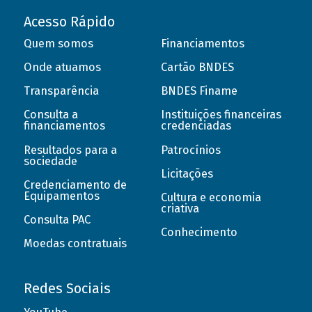
Acesso Rápido
Quem somos
Financiamentos
Onde atuamos
Cartão BNDES
Transparência
BNDES Finame
Consulta a
Instituições financeiras
financiamentos
credenciadas
Resultados para a
Patrocínios
sociedade
Licitações
Credenciamento de
Equipamentos
Cultura e economia
criativa
Consulta PAC
Conhecimento
Moedas contratuais
Redes Sociais