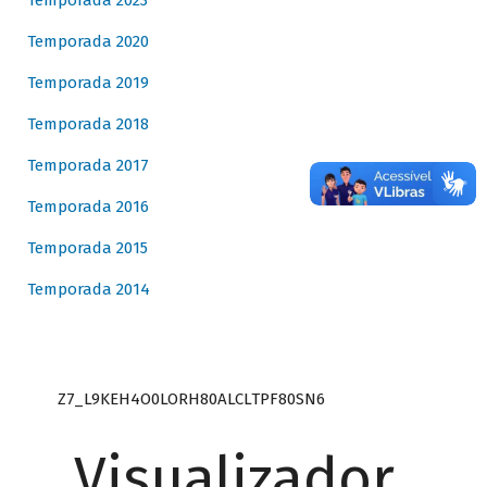
Temporada 2023
Temporada 2020
Temporada 2019
Temporada 2018
Temporada 2017
Temporada 2016
Temporada 2015
Temporada 2014
Z7_L9KEH4O0LORH80ALCLTPF80SN6
Visualizador