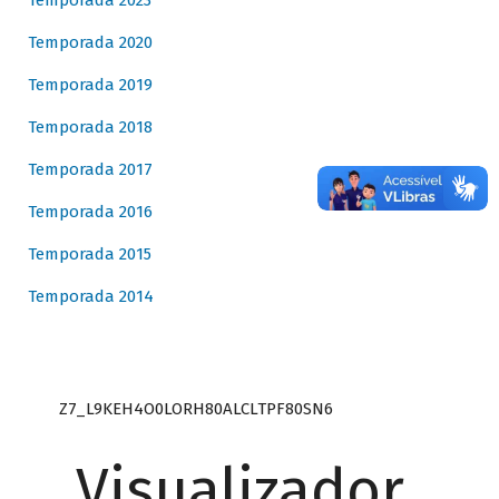
Temporada 2023
Temporada 2020
Temporada 2019
Temporada 2018
Temporada 2017
Temporada 2016
Temporada 2015
Temporada 2014
Z7_L9KEH4O0LORH80ALCLTPF80SN6
Visualizador