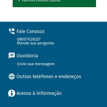
Patrocínio a eventos culturais
Fale Conosco
08007026337
Mande sua pergunta
Ouvidoria
Envie sua mensagem
Outros telefones e endereços
Acesso à informação