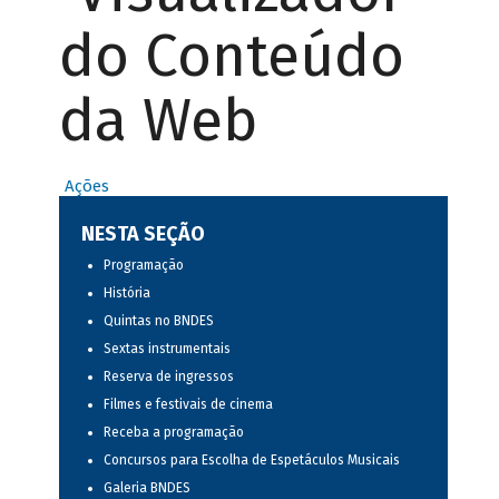
do Conteúdo
da Web
Ações
NESTA SEÇÃO
Programação
História
Quintas no BNDES
Sextas instrumentais
Reserva de ingressos
Filmes e festivais de cinema
Receba a programação
Concursos para Escolha de Espetáculos Musicais
Galeria BNDES