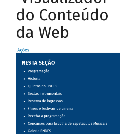
do Conteúdo
da Web
Ações
NESTA SEÇÃO
Programação
História
Quintas no BNDES
Sextas instrumentais
Reserva de ingressos
Filmes e festivais de cinema
Receba a programação
Concursos para Escolha de Espetáculos Musicais
Galeria BNDES