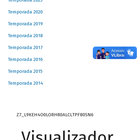
Temporada 2023
Temporada 2020
Temporada 2019
Temporada 2018
Temporada 2017
Temporada 2016
Temporada 2015
Temporada 2014
Z7_L9KEH4O0LORH80ALCLTPF80SN6
Visualizador