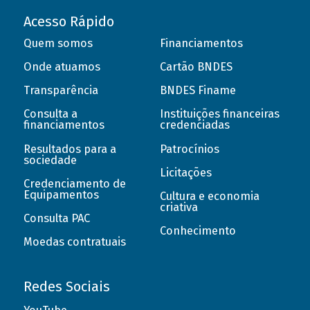
Acesso Rápido
Quem somos
Financiamentos
Onde atuamos
Cartão BNDES
Transparência
BNDES Finame
Consulta a
Instituições financeiras
financiamentos
credenciadas
Resultados para a
Patrocínios
sociedade
Licitações
Credenciamento de
Equipamentos
Cultura e economia
criativa
Consulta PAC
Conhecimento
Moedas contratuais
Redes Sociais