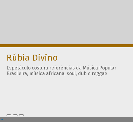
Rúbia Divino
Espetáculo costura referências da Música Popular
Brasileira, música africana, soul, dub e reggae