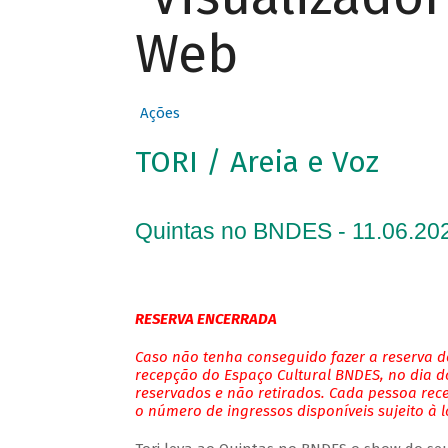
Web
Ações
TORI / Areia e Voz
Quintas no BNDES - 11.06.202
RESERVA ENCERRADA
Caso não tenha conseguido fazer a reserva de
recepção do Espaço Cultural BNDES, no dia do
reservados e não retirados. Cada pessoa rec
o número de ingressos disponíveis sujeito à 