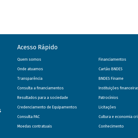
Acesso Rápido
Quem somos
Financiamentos
Onde atuamos
Cartão BNDES
Transparência
BNDES Finame
Consulta a financiamentos
Instituições financeir
Resultados para a sociedade
Patrocínios
Credenciamento de Equipamentos
Licitações
s
Consulta PAC
Cultura e economia cri
Moedas contratuais
Conhecimento