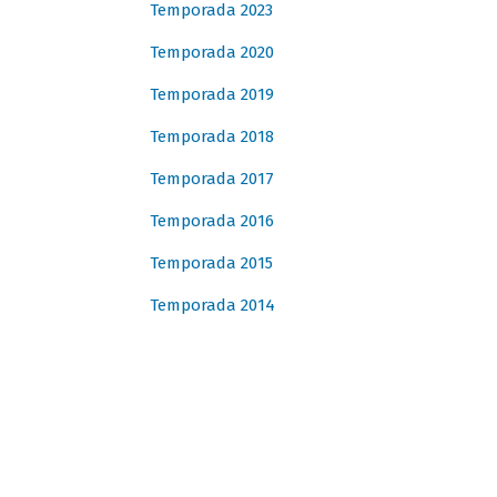
Temporada 2023
Temporada 2020
Temporada 2019
Temporada 2018
Temporada 2017
Temporada 2016
Temporada 2015
Temporada 2014