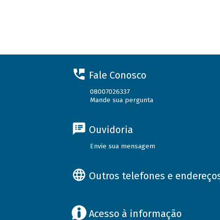
Fale Conosco
08007026337
Mande sua pergunta
Ouvidoria
Envie sua mensagem
Outros telefones e endereço
Acesso à informação