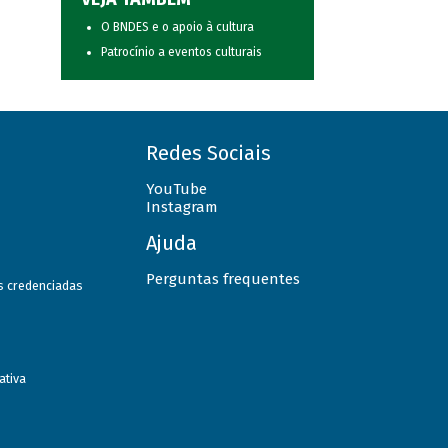
O BNDES e o apoio à cultura
Patrocínio a eventos culturais
Redes Sociais
YouTube
Instagram
Ajuda
Perguntas frequentes
as credenciadas
ativa