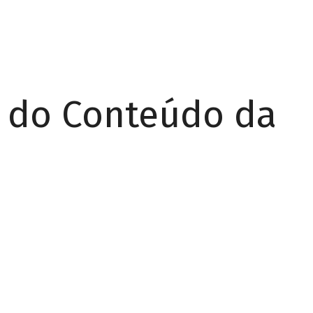
r do Conteúdo da