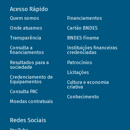
Acesso Rápido
Quem somos
Financiamentos
Onde atuamos
Cartão BNDES
Transparência
BNDES Finame
Consulta a
Instituições financeiras
financiamentos
credenciadas
Resultados para a
Patrocínios
sociedade
Licitações
Credenciamento de
Equipamentos
Cultura e economia
criativa
Consulta PAC
Conhecimento
Moedas contratuais
Redes Sociais