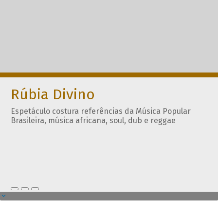
Rúbia Divino
Espetáculo costura referências da Música Popular
Brasileira, música africana, soul, dub e reggae