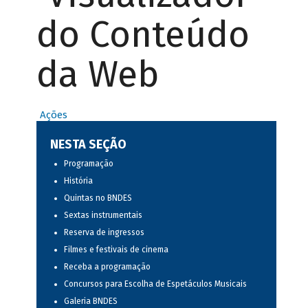
do Conteúdo
da Web
Ações
NESTA SEÇÃO
Programação
História
Quintas no BNDES
Sextas instrumentais
Reserva de ingressos
Filmes e festivais de cinema
Receba a programação
Concursos para Escolha de Espetáculos Musicais
Galeria BNDES