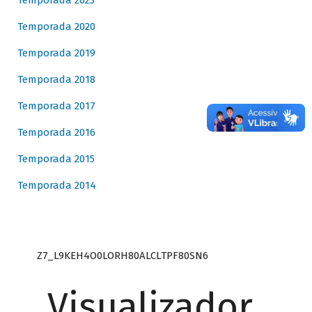
Temporada 2023
Temporada 2020
Temporada 2019
Temporada 2018
Temporada 2017
Temporada 2016
Temporada 2015
Temporada 2014
Z7_L9KEH4O0LORH80ALCLTPF80SN6
Visualizador