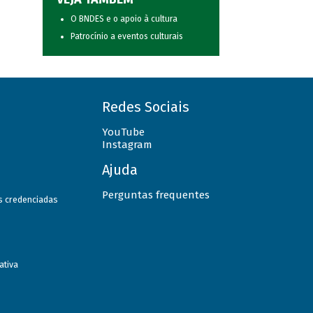
O BNDES e o apoio à cultura
Patrocínio a eventos culturais
Redes Sociais
YouTube
Instagram
Ajuda
Perguntas frequentes
as credenciadas
ativa