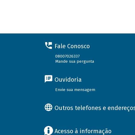
Fale Conosco
08007026337
Mande sua pergunta
Ouvidoria
Envie sua mensagem
Outros telefones e endereço
Acesso à informação