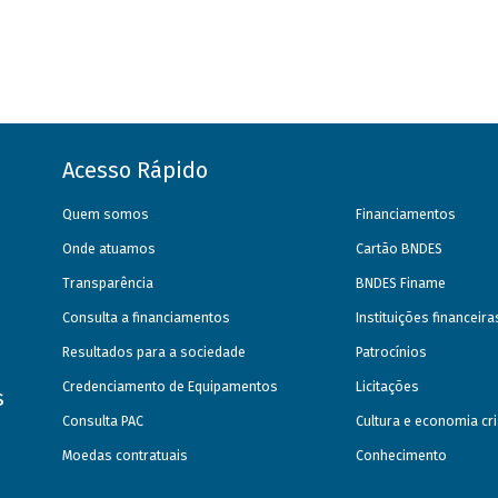
Acesso Rápido
Quem somos
Financiamentos
Onde atuamos
Cartão BNDES
Transparência
BNDES Finame
Consulta a financiamentos
Instituições financeir
Resultados para a sociedade
Patrocínios
Credenciamento de Equipamentos
Licitações
s
Consulta PAC
Cultura e economia cri
Moedas contratuais
Conhecimento