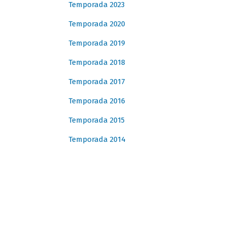
Temporada 2023
Temporada 2020
Temporada 2019
Temporada 2018
Temporada 2017
Temporada 2016
Temporada 2015
Temporada 2014