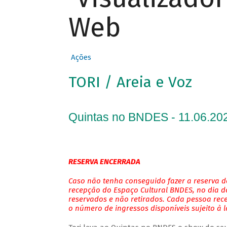
Web
Ações
TORI / Areia e Voz
Quintas no BNDES - 11.06.202
RESERVA ENCERRADA
Caso não tenha conseguido fazer a reserva de
recepção do Espaço Cultural BNDES, no dia do
reservados e não retirados. Cada pessoa rec
o número de ingressos disponíveis sujeito à 