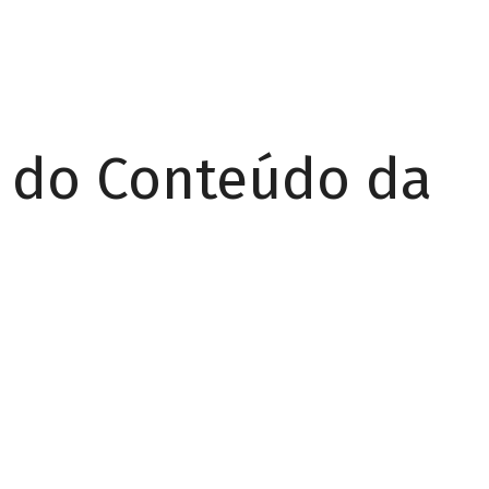
r do Conteúdo da