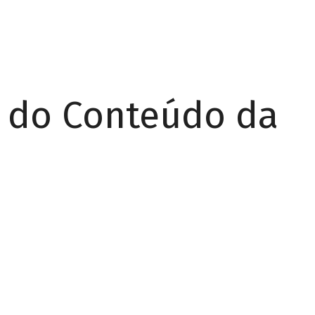
r do Conteúdo da