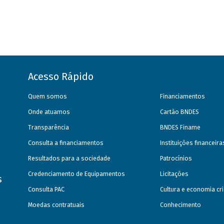
Acesso Rápido
Quem somos
Financiamentos
Onde atuamos
Cartão BNDES
Transparência
BNDES Finame
Consulta a financiamentos
Instituições financeir
Resultados para a sociedade
Patrocínios
Credenciamento de Equipamentos
Licitações
s
Consulta PAC
Cultura e economia cri
Moedas contratuais
Conhecimento