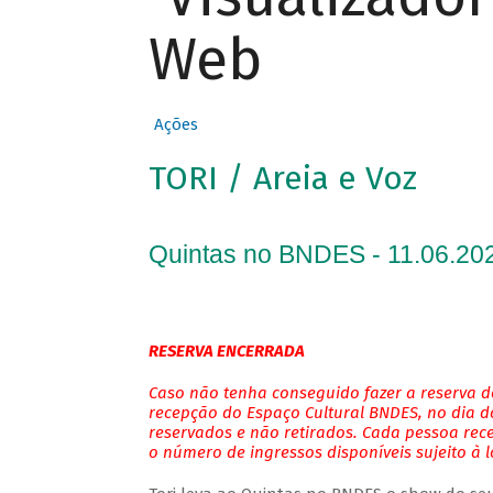
Web
Ações
TORI / Areia e Voz
Quintas no BNDES - 11.06.202
RESERVA ENCERRADA
Caso não tenha conseguido fazer a reserva de
recepção do Espaço Cultural BNDES, no dia do
reservados e não retirados. Cada pessoa rec
o número de ingressos disponíveis sujeito à 