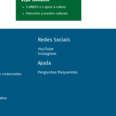
O BNDES e o apoio à cultura
Patrocínio a eventos culturais
Redes Sociais
YouTube
Instagram
Ajuda
Perguntas frequentes
as credenciadas
ativa