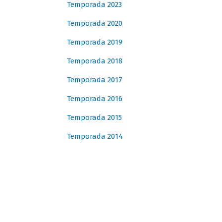
Temporada 2023
Temporada 2020
Temporada 2019
Temporada 2018
Temporada 2017
Temporada 2016
Temporada 2015
Temporada 2014