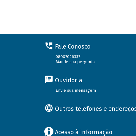
Fale Conosco
08007026337
Mande sua pergunta
Ouvidoria
Envie sua mensagem
Outros telefones e endereço
Acesso à informação