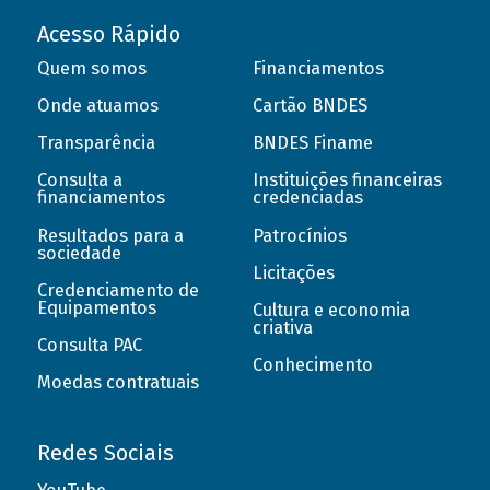
Acesso Rápido
Quem somos
Financiamentos
Onde atuamos
Cartão BNDES
Transparência
BNDES Finame
Consulta a
Instituições financeiras
financiamentos
credenciadas
Resultados para a
Patrocínios
sociedade
Licitações
Credenciamento de
Equipamentos
Cultura e economia
criativa
Consulta PAC
Conhecimento
Moedas contratuais
Redes Sociais