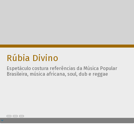
Rúbia Divino
Espetáculo costura referências da Música Popular
Brasileira, música africana, soul, dub e reggae