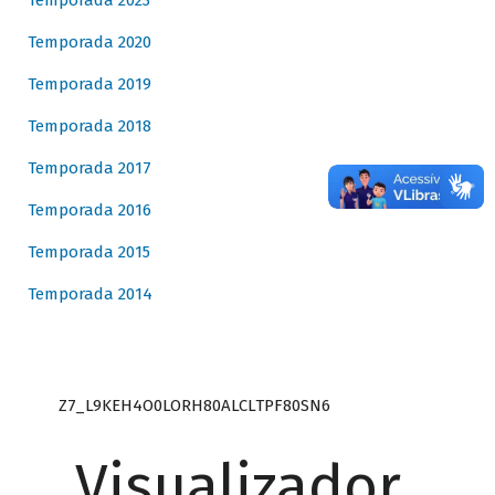
Temporada 2023
Temporada 2020
Temporada 2019
Temporada 2018
Temporada 2017
Temporada 2016
Temporada 2015
Temporada 2014
Z7_L9KEH4O0LORH80ALCLTPF80SN6
Visualizador