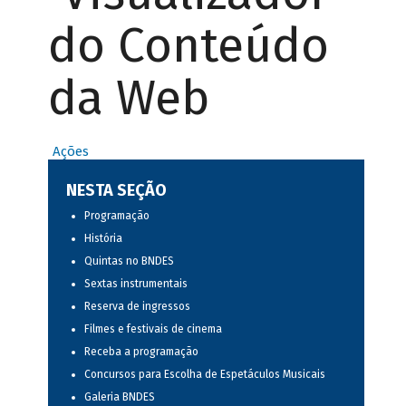
do Conteúdo
da Web
Ações
NESTA SEÇÃO
Programação
História
Quintas no BNDES
Sextas instrumentais
Reserva de ingressos
Filmes e festivais de cinema
Receba a programação
Concursos para Escolha de Espetáculos Musicais
Galeria BNDES