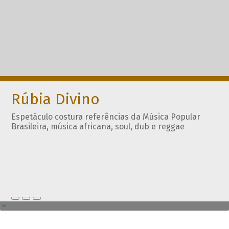
Rúbia Divino
Espetáculo costura referências da Música Popular
Brasileira, música africana, soul, dub e reggae