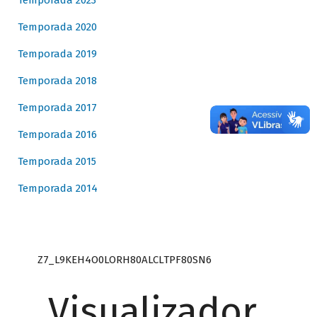
Temporada 2023
Temporada 2020
Temporada 2019
Temporada 2018
Temporada 2017
Temporada 2016
Temporada 2015
Temporada 2014
Z7_L9KEH4O0LORH80ALCLTPF80SN6
Visualizador