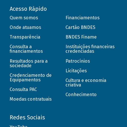
Acesso Rápido
Quem somos
Financiamentos
Onde atuamos
Cartão BNDES
Transparência
BNDES Finame
Consulta a
Instituições financeiras
financiamentos
credenciadas
Resultados para a
Patrocínios
sociedade
Licitações
Credenciamento de
Equipamentos
Cultura e economia
criativa
Consulta PAC
Conhecimento
Moedas contratuais
Redes Sociais