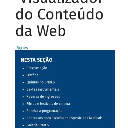
do Conteúdo
da Web
Ações
NESTA SEÇÃO
Programação
História
Quintas no BNDES
Sextas instrumentais
Reserva de ingressos
Filmes e festivais de cinema
Receba a programação
Concursos para Escolha de Espetáculos Musicais
Galeria BNDES