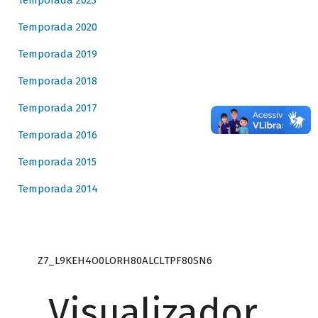
Temporada 2023
Temporada 2020
Temporada 2019
Temporada 2018
Temporada 2017
Temporada 2016
Temporada 2015
Temporada 2014
Z7_L9KEH4O0LORH80ALCLTPF80SN6
Visualizador