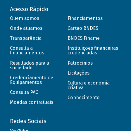
Acesso Rápido
Quem somos
Financiamentos
Onde atuamos
Cartão BNDES
Transparência
BNDES Finame
Consulta a
Instituições financeiras
financiamentos
credenciadas
Resultados para a
Patrocínios
sociedade
Licitações
Credenciamento de
Equipamentos
Cultura e economia
criativa
Consulta PAC
Conhecimento
Moedas contratuais
Redes Sociais