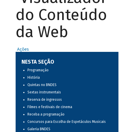
do Conteúdo
da Web
Ações
NESTA SEÇÃO
Programação
História
Quintas no BNDES
Sextas instrumentais
Reserva de ingressos
Filmes e festivais de cinema
Receba a programação
Concursos para Escolha de Espetáculos Musicais
Galeria BNDES