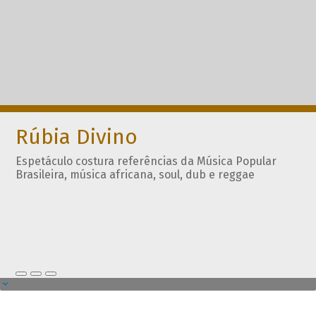
Rúbia Divino
Espetáculo costura referências da Música Popular
Brasileira, música africana, soul, dub e reggae