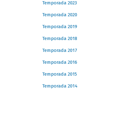
Temporada 2023
Temporada 2020
Temporada 2019
Temporada 2018
Temporada 2017
Temporada 2016
Temporada 2015
Temporada 2014