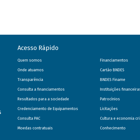
Acesso Rápido
Quem somos
Financiamentos
Onde atuamos
Cartão BNDES
Transparência
BNDES Finame
Consulta a financiamentos
Instituições financeir
Resultados para a sociedade
Patrocínios
Credenciamento de Equipamentos
Licitações
s
Consulta PAC
Cultura e economia cri
Moedas contratuais
Conhecimento