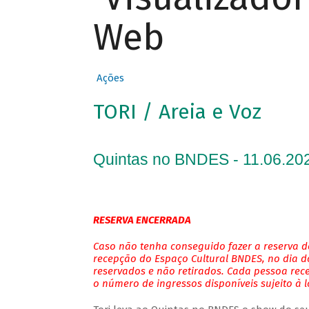
Web
Ações
TORI / Areia e Voz
Quintas no BNDES - 11.06.202
RESERVA ENCERRADA
Caso não tenha conseguido fazer a reserva de
recepção do Espaço Cultural BNDES, no dia do
reservados e não retirados. Cada pessoa rec
o número de ingressos disponíveis sujeito à 