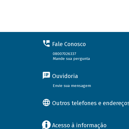
Fale Conosco
08007026337
Mande sua pergunta
Ouvidoria
Envie sua mensagem
Outros telefones e endereço
Acesso à informação