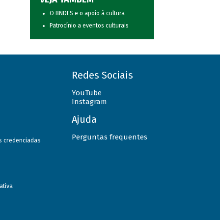
O BNDES e o apoio à cultura
Patrocínio a eventos culturais
Redes Sociais
YouTube
Instagram
Ajuda
Perguntas frequentes
as credenciadas
ativa