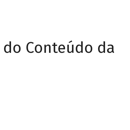
r do Conteúdo da