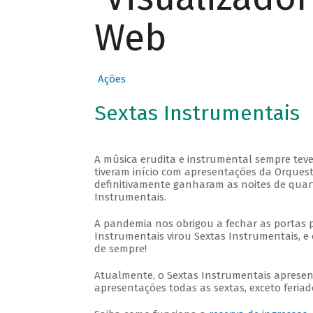
Web
Ações
Sextas Instrumentais
A música erudita e instrumental sempre teve
tiveram início com apresentações da Orquestra
definitivamente ganharam as noites de quar
Instrumentais.
A pandemia nos obrigou a fechar as portas 
Instrumentais virou Sextas Instrumentais, e 
de sempre!
Atualmente, o Sextas Instrumentais aprese
apresentações todas as sextas, exceto feriado