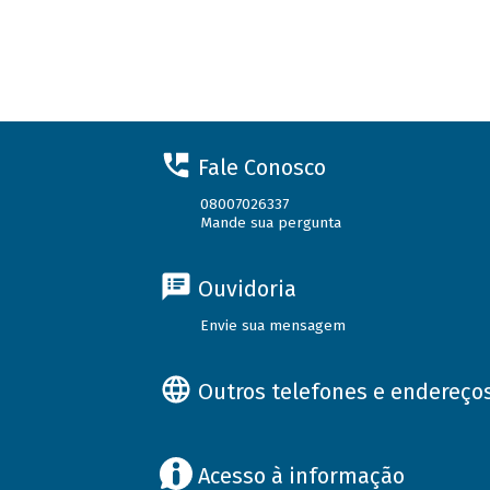
Fale Conosco
08007026337
Mande sua pergunta
Ouvidoria
Envie sua mensagem
Outros telefones e endereço
Acesso à informação