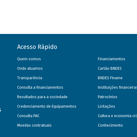
Acesso Rápido
Quem somos
Financiamentos
Onde atuamos
Cartão BNDES
Transparência
BNDES Finame
Consulta a financiamentos
Instituições financeir
Resultados para a sociedade
Patrocínios
Credenciamento de Equipamentos
Licitações
s
Consulta PAC
Cultura e economia cri
Moedas contratuais
Conhecimento