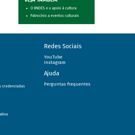
O BNDES e o apoio à cultura
Patrocínio a eventos culturais
Redes Sociais
YouTube
Instagram
Ajuda
Perguntas frequentes
as credenciadas
ativa