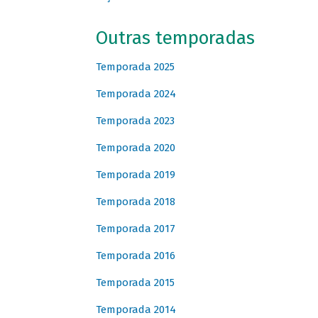
Outras temporadas
Temporada 2025
Temporada 2024
Temporada 2023
Temporada 2020
Temporada 2019
Temporada 2018
Temporada 2017
Temporada 2016
Temporada 2015
Temporada 2014