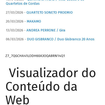
Quartetos de Cordas
27/03/2026 -
QUARTETO SONETO PROEMIO
20/03/2026 -
MAKAMO
13/03/2026 -
ANDREA PERRONE / Gira
06/03/2026 -
DUO GISBRANCO / Duo Gisbranco 20 Anos
Z7_7QGCHA41LODH60A3OQA8RN14Q1
Visualizador do
Conteúdo da
Web