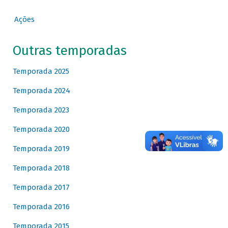
Ações
Outras temporadas
Temporada 2025
Temporada 2024
Temporada 2023
Temporada 2020
Temporada 2019
Temporada 2018
Temporada 2017
Temporada 2016
Temporada 2015