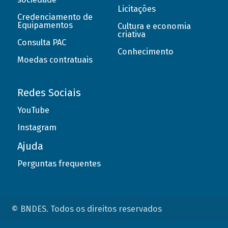
Licitações
Credenciamento de
Equipamentos
Cultura e economia
criativa
Consulta PAC
Conhecimento
Moedas contratuais
Redes Sociais
YouTube
Instagram
Ajuda
Perguntas frequentes
© BNDES. Todos os direitos reservados