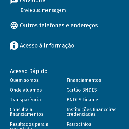
Ouvidoria
Envie sua mensagem
Outros telefones e endereços
Acesso à informação
Acesso Rápido
Quem somos
Financiamentos
Onde atuamos
Cartão BNDES
Transparência
BNDES Finame
Consulta a
Instituições financeiras
financiamentos
credenciadas
Resultados para a
Patrocínios
sociedade