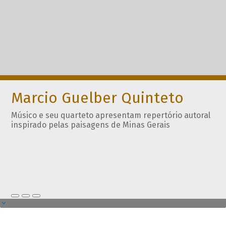
Marcio Guelber Quinteto
Músico e seu quarteto apresentam repertório autoral
inspirado pelas paisagens de Minas Gerais