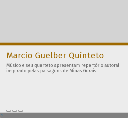
Marcio Guelber Quinteto
Músico e seu quarteto apresentam repertório autoral
inspirado pelas paisagens de Minas Gerais