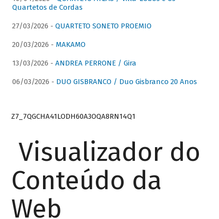
Quartetos de Cordas
27/03/2026 -
QUARTETO SONETO PROEMIO
20/03/2026 -
MAKAMO
13/03/2026 -
ANDREA PERRONE / Gira
06/03/2026 -
DUO GISBRANCO / Duo Gisbranco 20 Anos
Z7_7QGCHA41LODH60A3OQA8RN14Q1
Visualizador do
Conteúdo da
Web