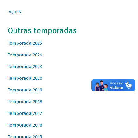
Ações
Outras temporadas
Temporada 2025
Temporada 2024
Temporada 2023
Temporada 2020
Temporada 2019
Temporada 2018
Temporada 2017
Temporada 2016
Temporada 2015