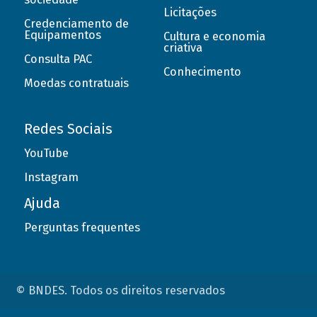
Licitações
Credenciamento de
Equipamentos
Cultura e economia
criativa
Consulta PAC
Conhecimento
Moedas contratuais
Redes Sociais
YouTube
Instagram
Ajuda
Perguntas frequentes
© BNDES. Todos os direitos reservados