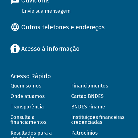
Ouvidoria
Envie sua mensagem
Outros telefones e endereços
Acesso à informação
Acesso Rápido
Quem somos
Financiamentos
Onde atuamos
Cartão BNDES
Transparência
BNDES Finame
Consulta a
Instituições financeiras
financiamentos
credenciadas
Resultados para a
Patrocínios
sociedade