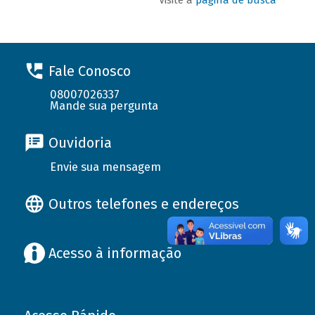
Fale Conosco
08007026337
Mande sua pergunta
Ouvidoria
Envie sua mensagem
Outros telefones e endereços
Acesso à informação