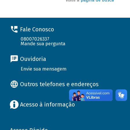
Fale Conosco
08007026337
Mande sua pergunta
Ouvidoria
Envie sua mensagem
Outros telefones e endereços
Acesso à informação