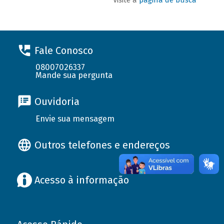
Fale Conosco
08007026337
Mande sua pergunta
Ouvidoria
Envie sua mensagem
Outros telefones e endereços
Acesso à informação