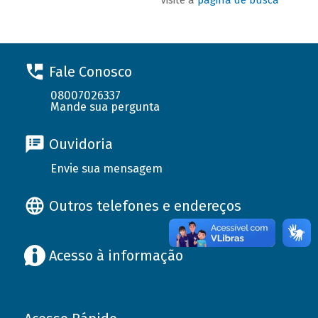
Fale Conosco
08007026337
Mande sua pergunta
Ouvidoria
Envie sua mensagem
Outros telefones e endereços
Acesso à informação