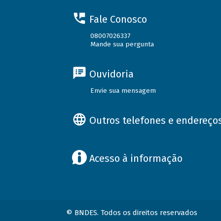
Fale Conosco
08007026337
Mande sua pergunta
Ouvidoria
Envie sua mensagem
Outros telefones e endereço
Acesso à informação
© BNDES. Todos os direitos reservados