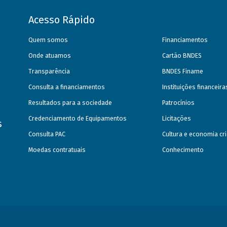
Acesso Rápido
Quem somos
Financiamentos
Onde atuamos
Cartão BNDES
Transparência
BNDES Finame
Consulta a financiamentos
Instituições financeir
Resultados para a sociedade
Patrocínios
Credenciamento de Equipamentos
Licitações
s
Consulta PAC
Cultura e economia cri
Moedas contratuais
Conhecimento