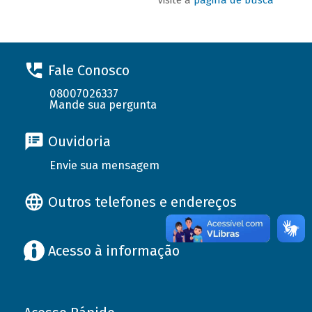
Fale Conosco
08007026337
Mande sua pergunta
Ouvidoria
Envie sua mensagem
Outros telefones e endereços
Acesso à informação