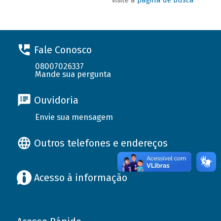
Fale Conosco
08007026337
Mande sua pergunta
Ouvidoria
Envie sua mensagem
Outros telefones e endereços
Acesso à informação