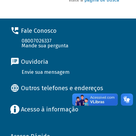
Fale Conosco
08007026337
Mande sua pergunta
Ouvidoria
Envie sua mensagem
Outros telefones e endereços
Acesso à informação