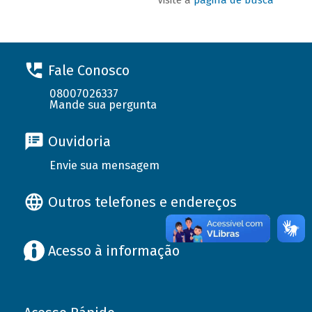
Fale Conosco
08007026337
Mande sua pergunta
Ouvidoria
Envie sua mensagem
Outros telefones e endereços
Acesso à informação