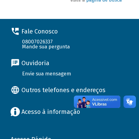
Fale Conosco
08007026337
Mande sua pergunta
Ouvidoria
Envie sua mensagem
Outros telefones e endereços
Acesso à informação