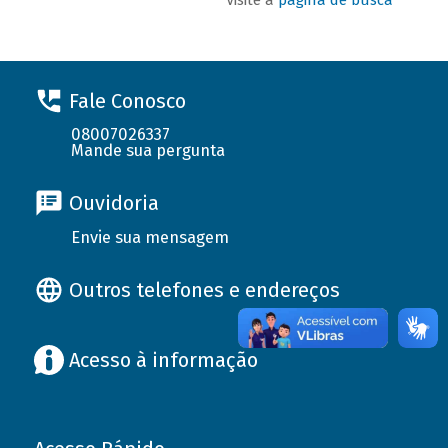
Fale Conosco
08007026337
Mande sua pergunta
Ouvidoria
Envie sua mensagem
Outros telefones e endereços
Acesso à informação