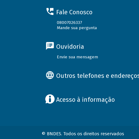
Fale Conosco
08007026337
Mande sua pergunta
Ouvidoria
Envie sua mensagem
Outros telefones e endereço
Acesso à informação
© BNDES. Todos os direitos reservados