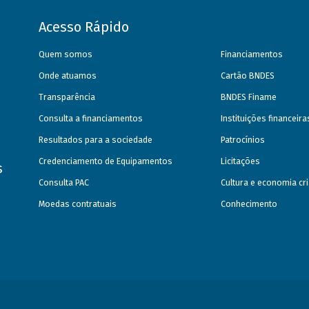
Acesso Rápido
Quem somos
Financiamentos
Onde atuamos
Cartão BNDES
Transparência
BNDES Finame
Consulta a financiamentos
Instituições financeir
Resultados para a sociedade
Patrocínios
Credenciamento de Equipamentos
Licitações
s
Consulta PAC
Cultura e economia cri
Moedas contratuais
Conhecimento